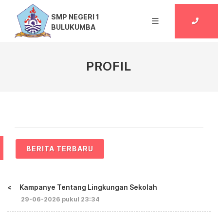
SMP NEGERI 1
BULUKUMBA
PROFIL
BERITA TERBARU
<
Kampanye Tentang Lingkungan Sekolah
29-06-2026 pukul 23:34