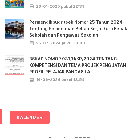
29-01-2025 pukul 22:33
Permendikbudritsek Nomor 25 Tahun 2024
Tentang Pemenuhan Beban Kerja Guru Kepala
Sekolah dan Pengawas Sekolah
25-07-2024 pukul 19:03
BSKAP NOMOR 031/H/KR/2024 TENTANG
KOMPETENSI DAN TEMA PROJEK PENGUATAN
PROFIL PELAJAR PANCASILA
16-06-2024 pukul 18:59
KALENDER