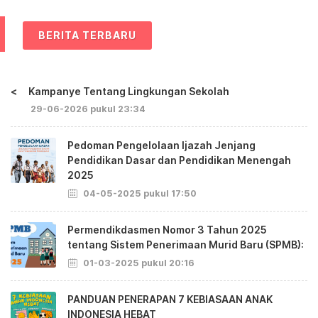
BERITA TERBARU
<
Kampanye Tentang Lingkungan Sekolah
29-06-2026 pukul 23:34
Pedoman Pengelolaan Ijazah Jenjang
Pendidikan Dasar dan Pendidikan Menengah
2025
04-05-2025 pukul 17:50
Permendikdasmen Nomor 3 Tahun 2025
tentang Sistem Penerimaan Murid Baru (SPMB):
01-03-2025 pukul 20:16
PANDUAN PENERAPAN 7 KEBIASAAN ANAK
INDONESIA HEBAT