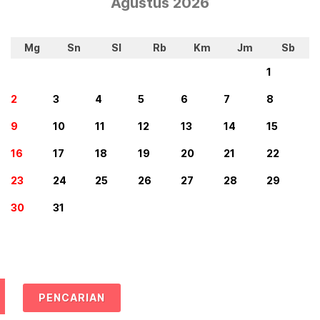
Agustus 2026
Mg
Sn
Sl
Rb
Km
Jm
Sb
1
2
3
4
5
6
7
8
9
10
11
12
13
14
15
16
17
18
19
20
21
22
23
24
25
26
27
28
29
30
31
PENCARIAN