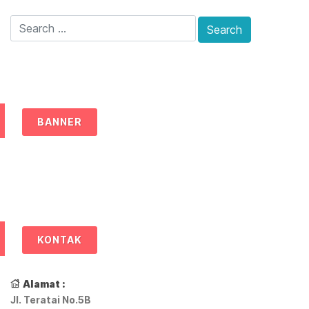
BANNER
KONTAK
Alamat :
Jl. Teratai No.5B