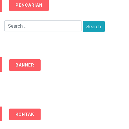
PENCARIAN
BANNER
KONTAK