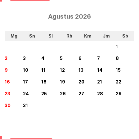
Agustus 2026
Mg
Sn
Sl
Rb
Km
Jm
Sb
1
2
3
4
5
6
7
8
9
10
11
12
13
14
15
16
17
18
19
20
21
22
23
24
25
26
27
28
29
30
31