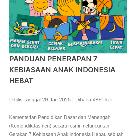
PANDUAN PENERAPAN 7
KEBIASAAN ANAK INDONESIA
HEBAT
Ditulis tanggal 29 Jan 2025 | Dibaca 4891 kali
Kementerian Pendidikan Dasar dan Menengah
(Kemendikdasmen) secara resmi meluncurkan
Gerakan 7 Kebiasaan Anak Indonesia Hebat, sebuah