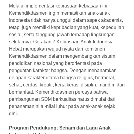
Melalui implementasi kebiasaan-kebiasaan ini,
Kemendikdasmen ingin memastikan anak-anak
Indonesia tidak hanya unggul dalam aspek akademis,
tetapi juga memiliki kepribadian yang kuat, kepedulian
sosial, serta tanggung jawab terhadap lingkungan
sekitarnya. Gerakan 7 Kebiasaan Anak Indonesia
Hebat merupakan wujud nyata dari komitmen
Kemendikdasmen dalam mengembangkan sistem
pendidikan nasional yang berorientasi pada
penguatan karakter bangsa. Dengan menanamkan
delapan karakter utama bangsa religius, bermoral,
sehat, cerdas, kreatif, kerja keras, disiplin, mandiri, dan
bermanfaat. Kemendikdasmen percaya bahwa
pembangunan SDM berkualitas harus dimulai dari
penanaman nilai-nilai luhur pada anak-anak sejak
dini.
Program Pendukung: Senam dan Lagu Anak