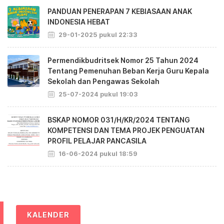
PANDUAN PENERAPAN 7 KEBIASAAN ANAK
INDONESIA HEBAT
29-01-2025 pukul 22:33
Permendikbudritsek Nomor 25 Tahun 2024
Tentang Pemenuhan Beban Kerja Guru Kepala
Sekolah dan Pengawas Sekolah
25-07-2024 pukul 19:03
BSKAP NOMOR 031/H/KR/2024 TENTANG
KOMPETENSI DAN TEMA PROJEK PENGUATAN
PROFIL PELAJAR PANCASILA
16-06-2024 pukul 18:59
KALENDER