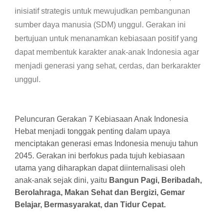
inisiatif strategis untuk mewujudkan pembangunan
sumber daya manusia (SDM) unggul. Gerakan ini
bertujuan untuk menanamkan kebiasaan positif yang
dapat membentuk karakter anak-anak Indonesia agar
menjadi generasi yang sehat, cerdas, dan berkarakter
unggul.
Peluncuran Gerakan 7 Kebiasaan Anak Indonesia
Hebat menjadi tonggak penting dalam upaya
menciptakan generasi emas Indonesia menuju tahun
2045. Gerakan ini berfokus pada tujuh kebiasaan
utama yang diharapkan dapat diinternalisasi oleh
anak-anak sejak dini, yaitu
Bangun Pagi, Beribadah,
Berolahraga, Makan Sehat dan Bergizi, Gemar
Belajar, Bermasyarakat, dan Tidur Cepat.