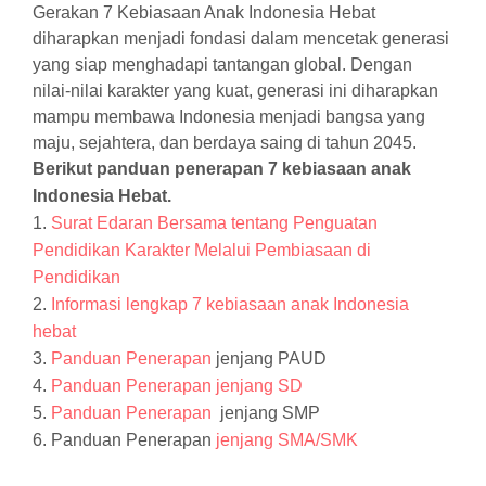
Gerakan 7 Kebiasaan Anak Indonesia Hebat
diharapkan menjadi fondasi dalam mencetak generasi
yang siap menghadapi tantangan global. Dengan
nilai-nilai karakter yang kuat, generasi ini diharapkan
mampu membawa Indonesia menjadi bangsa yang
maju, sejahtera, dan berdaya saing di tahun 2045.
Berikut panduan penerapan 7 kebiasaan anak
Indonesia Hebat.
1.
Surat Edaran Bersama tentang Penguatan
Pendidikan Karakter Melalui Pembiasaan di
Pendidikan
2.
Informasi lengkap 7 kebiasaan anak Indonesia
hebat
3.
Panduan Penerapan
jenjang PAUD
4.
Panduan Penerapan
jenjang SD
5.
Panduan Penerapan
jenjang SMP
6.
Panduan Penerapan
jenjang SMA/SMK