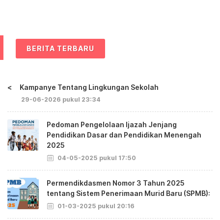
BERITA TERBARU
<
Kampanye Tentang Lingkungan Sekolah
29-06-2026 pukul 23:34
Pedoman Pengelolaan Ijazah Jenjang
Pendidikan Dasar dan Pendidikan Menengah
2025
04-05-2025 pukul 17:50
Permendikdasmen Nomor 3 Tahun 2025
tentang Sistem Penerimaan Murid Baru (SPMB):
01-03-2025 pukul 20:16