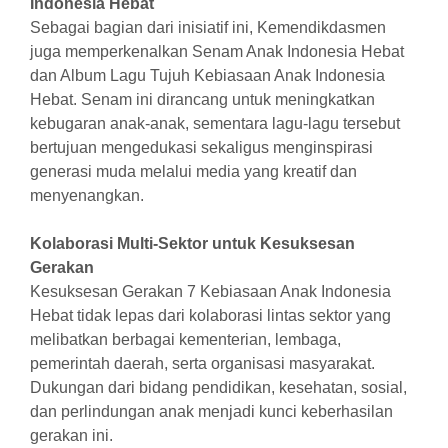
Indonesia Hebat
Sebagai bagian dari inisiatif ini, Kemendikdasmen
juga memperkenalkan Senam Anak Indonesia Hebat
dan Album Lagu Tujuh Kebiasaan Anak Indonesia
Hebat. Senam ini dirancang untuk meningkatkan
kebugaran anak-anak, sementara lagu-lagu tersebut
bertujuan mengedukasi sekaligus menginspirasi
generasi muda melalui media yang kreatif dan
menyenangkan.
Kolaborasi Multi-Sektor untuk Kesuksesan
Gerakan
Kesuksesan Gerakan 7 Kebiasaan Anak Indonesia
Hebat tidak lepas dari kolaborasi lintas sektor yang
melibatkan berbagai kementerian, lembaga,
pemerintah daerah, serta organisasi masyarakat.
Dukungan dari bidang pendidikan, kesehatan, sosial,
dan perlindungan anak menjadi kunci keberhasilan
gerakan ini.