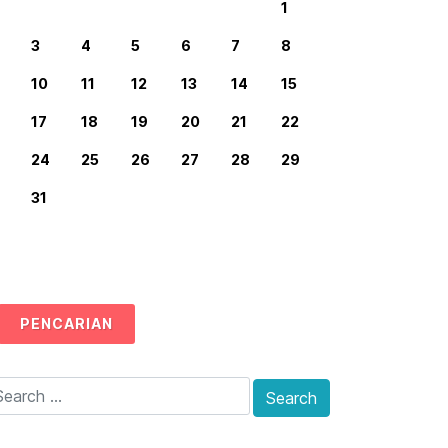
1
3
4
5
6
7
8
10
11
12
13
14
15
17
18
19
20
21
22
24
25
26
27
28
29
31
PENCARIAN