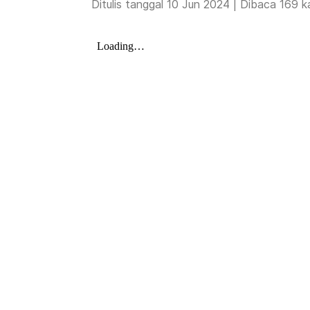
Ditulis tanggal 10 Jun 2024 | Dibaca 169 ka