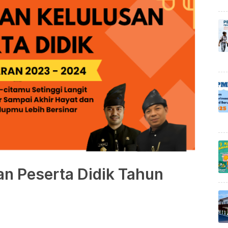
n Peserta Didik Tahun