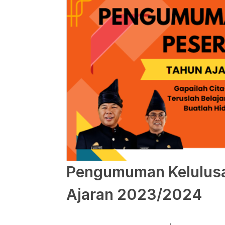
Pengumuman Kelulusa
Ajaran 2023/2024