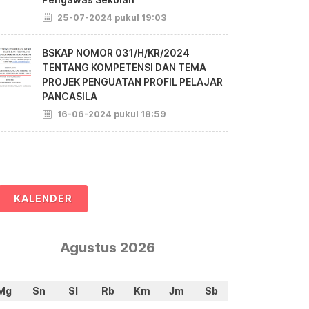
25-07-2024 pukul 19:03
BSKAP NOMOR 031/H/KR/2024
TENTANG KOMPETENSI DAN TEMA
PROJEK PENGUATAN PROFIL PELAJAR
PANCASILA
16-06-2024 pukul 18:59
KALENDER
Agustus 2026
Mg
Sn
Sl
Rb
Km
Jm
Sb