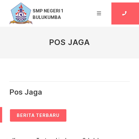
SMP NEGERI 1
BULUKUMBA
POS JAGA
Pos Jaga
BERITA TERBARU