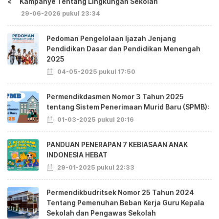
<
Kampanye Tentang Lingkungan Sekolah
29-06-2026 pukul 23:34
Pedoman Pengelolaan Ijazah Jenjang
Pendidikan Dasar dan Pendidikan Menengah
2025
04-05-2025 pukul 17:50
Permendikdasmen Nomor 3 Tahun 2025
tentang Sistem Penerimaan Murid Baru (SPMB):
01-03-2025 pukul 20:16
PANDUAN PENERAPAN 7 KEBIASAAN ANAK
INDONESIA HEBAT
29-01-2025 pukul 22:33
Permendikbudritsek Nomor 25 Tahun 2024
Tentang Pemenuhan Beban Kerja Guru Kepala
Sekolah dan Pengawas Sekolah