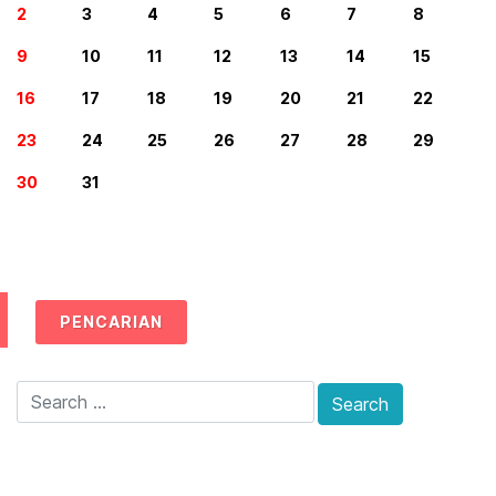
2
3
4
5
6
7
8
9
10
11
12
13
14
15
16
17
18
19
20
21
22
23
24
25
26
27
28
29
30
31
PENCARIAN