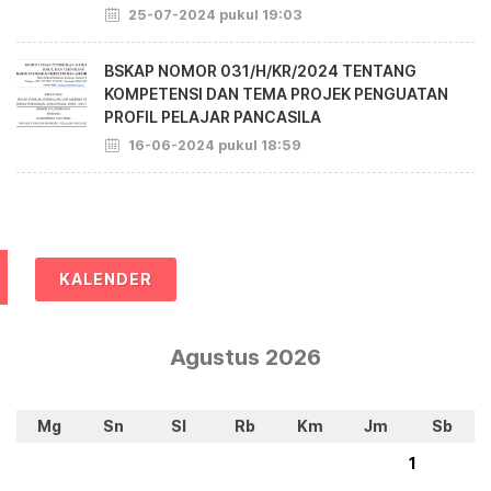
25-07-2024 pukul 19:03
BSKAP NOMOR 031/H/KR/2024 TENTANG
KOMPETENSI DAN TEMA PROJEK PENGUATAN
PROFIL PELAJAR PANCASILA
16-06-2024 pukul 18:59
KALENDER
Agustus 2026
Mg
Sn
Sl
Rb
Km
Jm
Sb
1