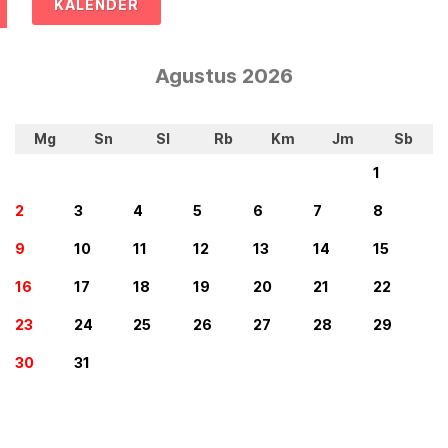
KALENDER
Agustus 2026
Mg
Sn
Sl
Rb
Km
Jm
Sb
1
2
3
4
5
6
7
8
9
10
11
12
13
14
15
16
17
18
19
20
21
22
23
24
25
26
27
28
29
30
31