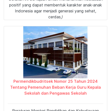
positif yang dapat membentuk karakter anak-anak
Indonesia agar menjadi generasi yang sehat,
cerdas,!
Permendikbudritsek Nomor 25 Tahun 2024
Tentang Pemenuhan Beban Kerja Guru Kepala
Sekolah dan Pengawas Sekolah
Peraturan Menteri Pendidikan dan Kebudayaan