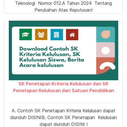
Teknologi Nomor 012.A Tahun 2024 Tentang
Perubahan Atas Keputusan!
SK Penetapan Kriteria Kelulusan dan SK
Penetapan Kelulusan dari Satuan Pendidikan
A. Contoh SK Penetapan Kriteria Kelulusan dapat
diunduh DISINIB. Contoh SK Penetapan Kelulusan
dapat diunduh DISINI !