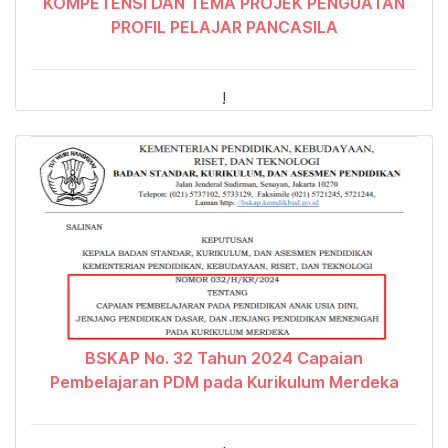
KOMPETENSI DAN TEMA PROJEK PENGUATAN
PROFIL PELAJAR PANCASILA
!
BSKAP No. 32 Tahun 2024 Capaian
Pembelajaran PDM pada Kurikulum Merdeka