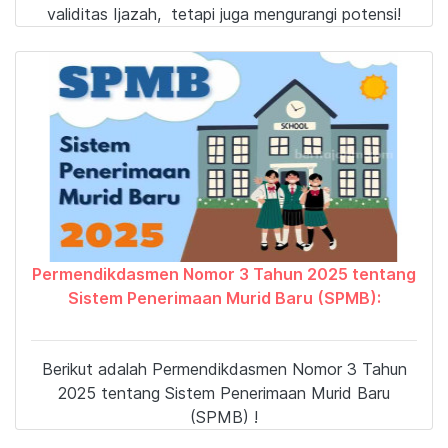
validitas Ijazah, tetapi juga mengurangi potensi!
Permendikdasmen Nomor 3 Tahun 2025 tentang
Sistem Penerimaan Murid Baru (SPMB):
Berikut adalah Permendikdasmen Nomor 3 Tahun
2025 tentang Sistem Penerimaan Murid Baru
(SPMB) !