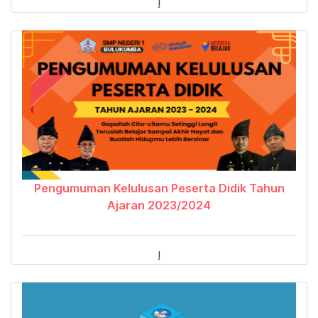
!
Pengumuman Kelulusan Peserta Didik Tahun
Ajaran 2023/2024
!