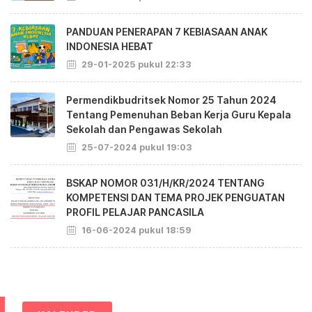
PANDUAN PENERAPAN 7 KEBIASAAN ANAK
INDONESIA HEBAT
29-01-2025 pukul 22:33
Permendikbudritsek Nomor 25 Tahun 2024
Tentang Pemenuhan Beban Kerja Guru Kepala
Sekolah dan Pengawas Sekolah
25-07-2024 pukul 19:03
BSKAP NOMOR 031/H/KR/2024 TENTANG
KOMPETENSI DAN TEMA PROJEK PENGUATAN
PROFIL PELAJAR PANCASILA
16-06-2024 pukul 18:59