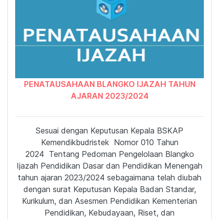
PENATAUSAHAAN BLANGKO IJAZAH TAHUN
AJARAN 2023/2024
Sesuai dengan Keputusan Kepala BSKAP
Kemendikbudristek Nomor 010 Tahun
2024 Tentang Pedoman Pengelolaan Blangko
Ijazah Pendidikan Dasar dan Pendidikan Menengah
tahun ajaran 2023/2024 sebagaimana telah diubah
dengan surat Keputusan Kepala Badan Standar,
Kurikulum, dan Asesmen Pendidikan Kementerian
Pendidikan, Kebudayaan, Riset, dan