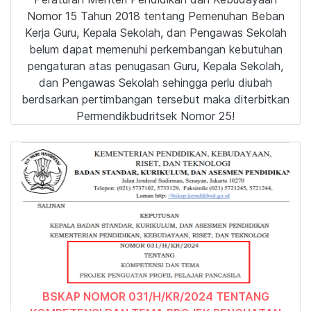
Nomor 15 Tahun 2018 tentang Pemenuhan Beban
Kerja Guru, Kepala Sekolah, dan Pengawas Sekolah
belum dapat memenuhi perkembangan kebutuhan
pengaturan atas penugasan Guru, Kepala Sekolah,
dan Pengawas Sekolah sehingga perlu diubah
berdsarkan pertimbangan tersebut maka diterbitkan
Permendikbudritsek Nomor 25!
BSKAP NOMOR 031/H/KR/2024 TENTANG