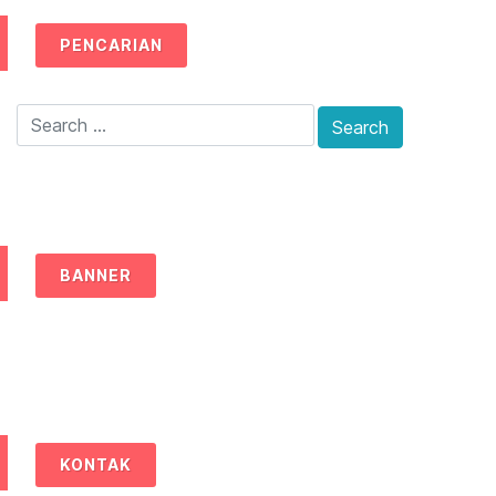
PENCARIAN
BANNER
KONTAK