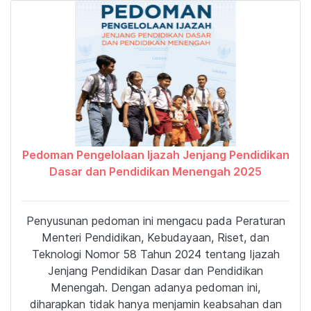
Pedoman Pengelolaan Ijazah Jenjang Pendidikan
Dasar dan Pendidikan Menengah 2025
Penyusunan pedoman ini mengacu pada Peraturan
Menteri Pendidikan, Kebudayaan, Riset, dan
Teknologi Nomor 58 Tahun 2024 tentang Ijazah
Jenjang Pendidikan Dasar dan Pendidikan
Menengah. Dengan adanya pedoman ini,
diharapkan tidak hanya menjamin keabsahan dan