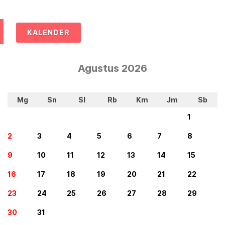
KALENDER
Agustus 2026
Mg
Sn
Sl
Rb
Km
Jm
Sb
1
2
3
4
5
6
7
8
9
10
11
12
13
14
15
16
17
18
19
20
21
22
23
24
25
26
27
28
29
30
31