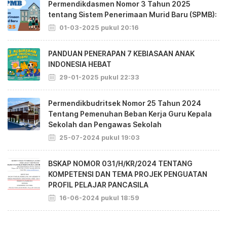
Permendikdasmen Nomor 3 Tahun 2025
tentang Sistem Penerimaan Murid Baru (SPMB):
01-03-2025 pukul 20:16
PANDUAN PENERAPAN 7 KEBIASAAN ANAK
INDONESIA HEBAT
29-01-2025 pukul 22:33
Permendikbudritsek Nomor 25 Tahun 2024
Tentang Pemenuhan Beban Kerja Guru Kepala
Sekolah dan Pengawas Sekolah
25-07-2024 pukul 19:03
BSKAP NOMOR 031/H/KR/2024 TENTANG
KOMPETENSI DAN TEMA PROJEK PENGUATAN
PROFIL PELAJAR PANCASILA
16-06-2024 pukul 18:59