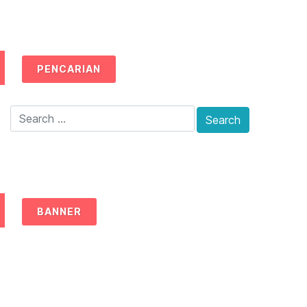
PENCARIAN
BANNER