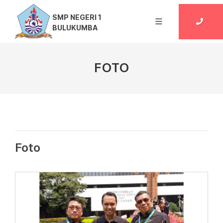
SMP NEGERI 1
BULUKUMBA
FOTO
Foto