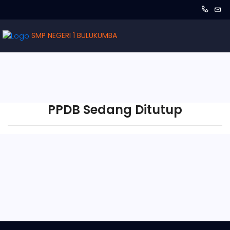
SMP NEGERI 1 BULUKUMBA
PPDB Sedang Ditutup