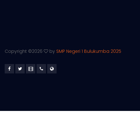
Copyright ©
2026
by
SMP Negeri 1 Bulukumba 2025