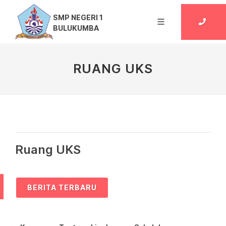
SMP NEGERI 1
BULUKUMBA
RUANG UKS
Ruang UKS
BERITA TERBARU