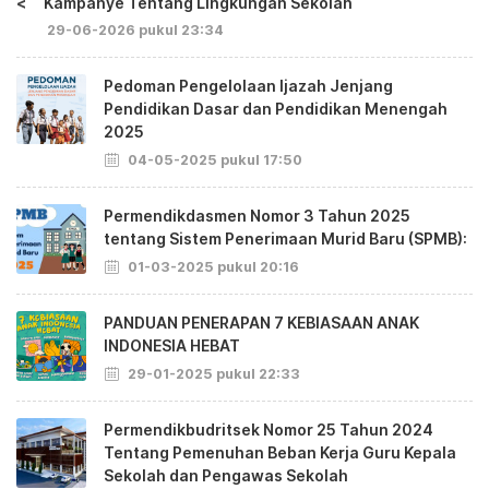
<
Kampanye Tentang Lingkungan Sekolah
29-06-2026 pukul 23:34
Pedoman Pengelolaan Ijazah Jenjang
Pendidikan Dasar dan Pendidikan Menengah
2025
04-05-2025 pukul 17:50
Permendikdasmen Nomor 3 Tahun 2025
tentang Sistem Penerimaan Murid Baru (SPMB):
01-03-2025 pukul 20:16
PANDUAN PENERAPAN 7 KEBIASAAN ANAK
INDONESIA HEBAT
29-01-2025 pukul 22:33
Permendikbudritsek Nomor 25 Tahun 2024
Tentang Pemenuhan Beban Kerja Guru Kepala
Sekolah dan Pengawas Sekolah