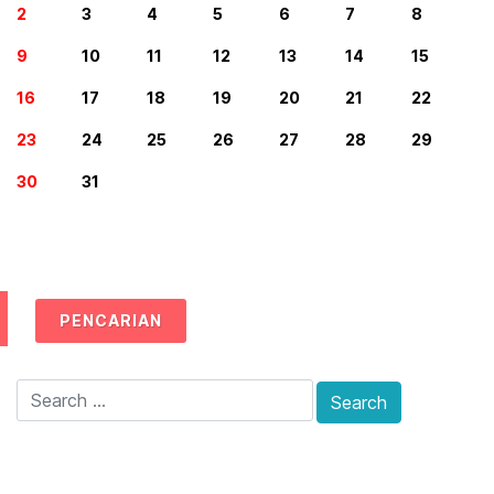
2
3
4
5
6
7
8
9
10
11
12
13
14
15
16
17
18
19
20
21
22
23
24
25
26
27
28
29
30
31
PENCARIAN