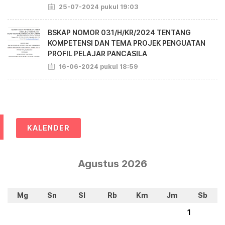
25-07-2024 pukul 19:03
BSKAP NOMOR 031/H/KR/2024 TENTANG
KOMPETENSI DAN TEMA PROJEK PENGUATAN
PROFIL PELAJAR PANCASILA
16-06-2024 pukul 18:59
KALENDER
Agustus 2026
Mg
Sn
Sl
Rb
Km
Jm
Sb
1