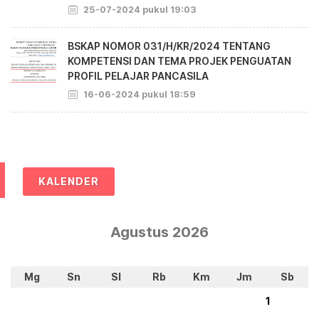
25-07-2024 pukul 19:03
BSKAP NOMOR 031/H/KR/2024 TENTANG
KOMPETENSI DAN TEMA PROJEK PENGUATAN
PROFIL PELAJAR PANCASILA
16-06-2024 pukul 18:59
KALENDER
Agustus 2026
Mg
Sn
Sl
Rb
Km
Jm
Sb
1