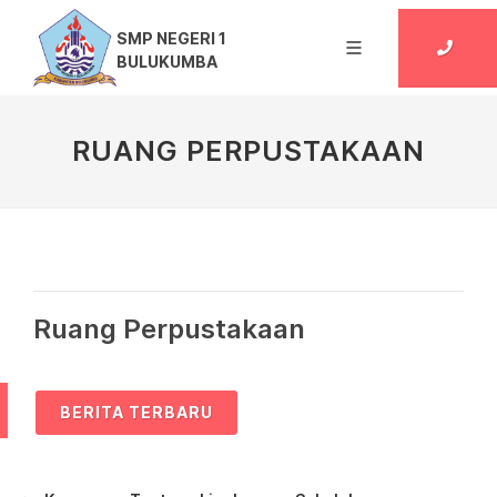
SMP NEGERI 1
BULUKUMBA
RUANG PERPUSTAKAAN
Ruang Perpustakaan
BERITA TERBARU