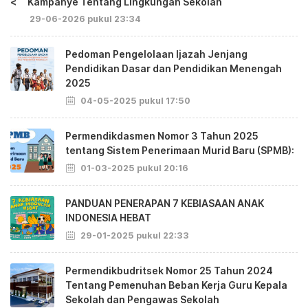
<
Kampanye Tentang Lingkungan Sekolah
29-06-2026 pukul 23:34
Pedoman Pengelolaan Ijazah Jenjang
Pendidikan Dasar dan Pendidikan Menengah
2025
04-05-2025 pukul 17:50
Permendikdasmen Nomor 3 Tahun 2025
tentang Sistem Penerimaan Murid Baru (SPMB):
01-03-2025 pukul 20:16
PANDUAN PENERAPAN 7 KEBIASAAN ANAK
INDONESIA HEBAT
29-01-2025 pukul 22:33
Permendikbudritsek Nomor 25 Tahun 2024
Tentang Pemenuhan Beban Kerja Guru Kepala
Sekolah dan Pengawas Sekolah