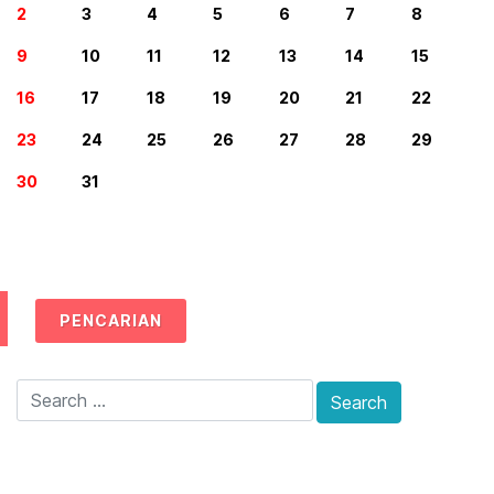
2
3
4
5
6
7
8
9
10
11
12
13
14
15
16
17
18
19
20
21
22
23
24
25
26
27
28
29
30
31
PENCARIAN