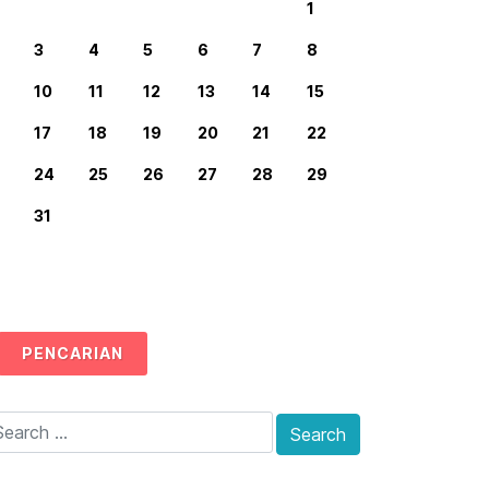
1
3
4
5
6
7
8
10
11
12
13
14
15
17
18
19
20
21
22
24
25
26
27
28
29
31
PENCARIAN