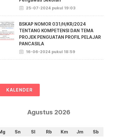
25-07-2024 pukul 19:03
BSKAP NOMOR 031/H/KR/2024
TENTANG KOMPETENSI DAN TEMA
PROJEK PENGUATAN PROFIL PELAJAR
PANCASILA
16-06-2024 pukul 18:59
KALENDER
Agustus 2026
Mg
Sn
Sl
Rb
Km
Jm
Sb