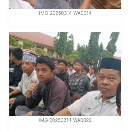
IMG-20250314-WA0014
IMG-20250314-WA0022