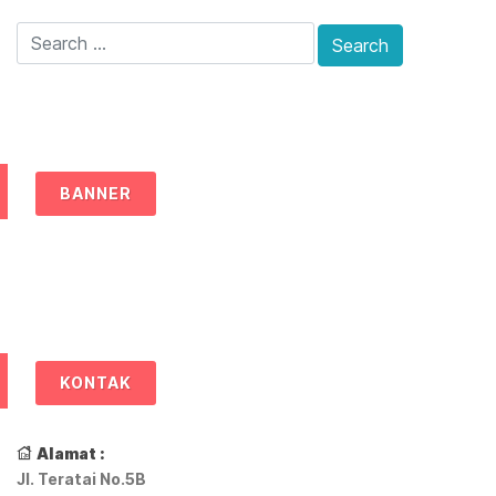
BANNER
KONTAK
Alamat :
Jl. Teratai No.5B