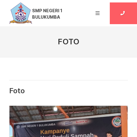
SMP NEGERI 1
BULUKUMBA
FOTO
Foto