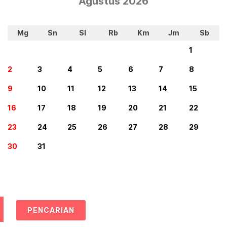
Agustus 2026
Mg
Sn
Sl
Rb
Km
Jm
Sb
1
2
3
4
5
6
7
8
9
10
11
12
13
14
15
16
17
18
19
20
21
22
23
24
25
26
27
28
29
30
31
PENCARIAN