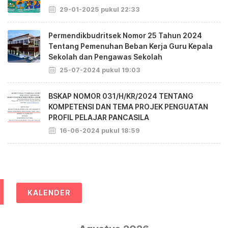
29-01-2025 pukul 22:33
Permendikbudritsek Nomor 25 Tahun 2024
Tentang Pemenuhan Beban Kerja Guru Kepala
Sekolah dan Pengawas Sekolah
25-07-2024 pukul 19:03
BSKAP NOMOR 031/H/KR/2024 TENTANG
KOMPETENSI DAN TEMA PROJEK PENGUATAN
PROFIL PELAJAR PANCASILA
16-06-2024 pukul 18:59
KALENDER