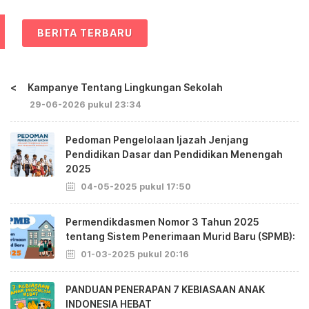
BERITA TERBARU
<
Kampanye Tentang Lingkungan Sekolah
29-06-2026 pukul 23:34
Pedoman Pengelolaan Ijazah Jenjang
Pendidikan Dasar dan Pendidikan Menengah
2025
04-05-2025 pukul 17:50
Permendikdasmen Nomor 3 Tahun 2025
tentang Sistem Penerimaan Murid Baru (SPMB):
01-03-2025 pukul 20:16
PANDUAN PENERAPAN 7 KEBIASAAN ANAK
INDONESIA HEBAT